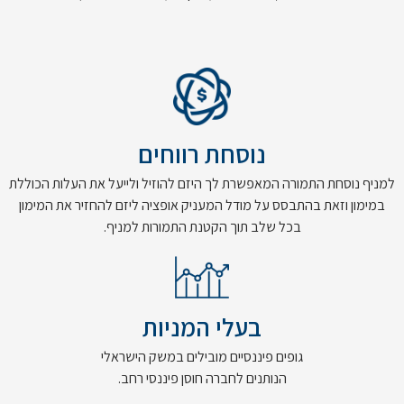
נוסחת רווחים
למניף נוסחת התמורה המאפשרת לך היזם להוזיל ולייעל את העלות הכוללת
במימון וזאת בהתבסס על מודל המעניק אופציה ליזם להחזיר את המימון
בכל שלב תוך הקטנת התמורות למניף.
בעלי המניות
גופים פיננסיים מובילים במשק הישראלי
הנותנים לחברה חוסן פיננסי רחב.