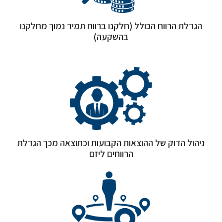
הגדלת הרווח הכולל (חלקנו ברווח תמיד נמוך מחלקנו
בהשקעה)
ניהול הדוק של ההוצאות הקבועות וכתוצאה מכך הגדלת
הרווחים ליזם