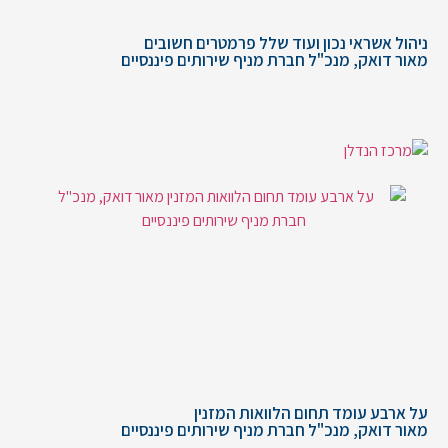
ניהול אשראי נכון ועוד שלל פרמטרים חשובים
מאור דואק, מנכ"ל חברת מניף שירותים פיננסיים
על ארבע עומד תחום הלוואות המזנין
מאור דואק, מנכ"ל חברת מניף שירותים פיננסיים