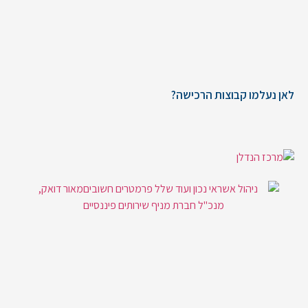
לאן נעלמו קבוצות הרכישה?