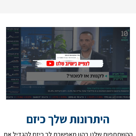
היתרונות שלך כיזם
ההשתתפות שלנו בהון מאפשרת לך כיזם להגדיל את