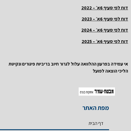
דוח לפי סעיף 6א׳ – 2022
דוח לפי סעיף 6א׳ – 2023
דוח לפי סעיף 6א׳ – 2024
דוח לפי סעיף 6א׳ – 2025
אי עמידה בפרעון ההלוואה עלול לגרור חיוב בריביות פיגורים ונקיטת
הליכי הוצאה לפועל
מפת האתר
דף הבית