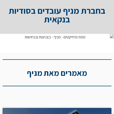
בחברת מניף עובדים בסודיות
בנקאית
מאמרים מאת מניף