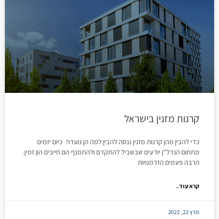
קרנות מזנין בישראל
כדי להבין מהן קרנות מזנין ננסה להבין למה הן נועדו? כיום יזמים
מתחום הנדל"ן יודעים שבשביל להתקדם ולהתמנף הם חייבים הון זמין.
הרבה פעמים הזדמנויות
קרא עוד..
מרץ 22, 2022