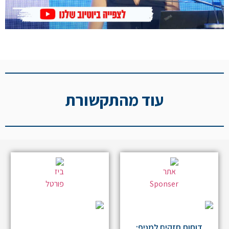
עוד מהתקשורת
דוחות חזקים למניף: