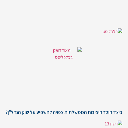
כיצד חוסר היציבות הממשלתית צפויה להשפיע על שוק הנדל"ן?