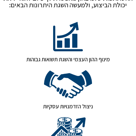
יכולת הביצוע, ולמעשה השגת היתרונות הבאים:
מינוף ההון העצמי והשגת תשואות גבוהות
ניצול הזדמנויות עסקיות