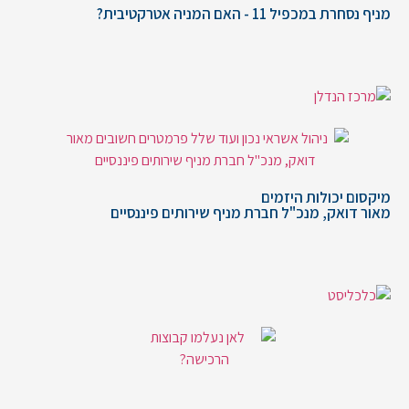
מניף נסחרת במכפיל 11 - האם המניה אטרקטיבית?
מיקסום יכולות היזמים
מאור דואק, מנכ"ל חברת מניף שירותים פיננסיים