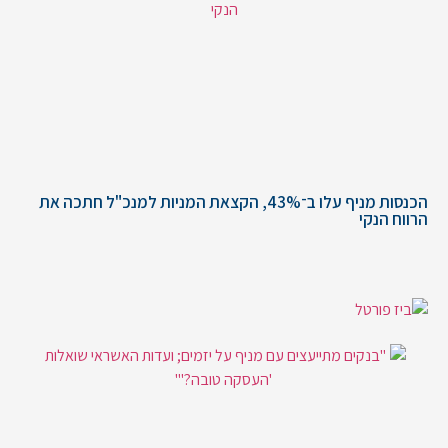
הכנסות מניף עלו ב־43%, הקצאת המניות למנכ"ל חתכה את
הרווח הנקי