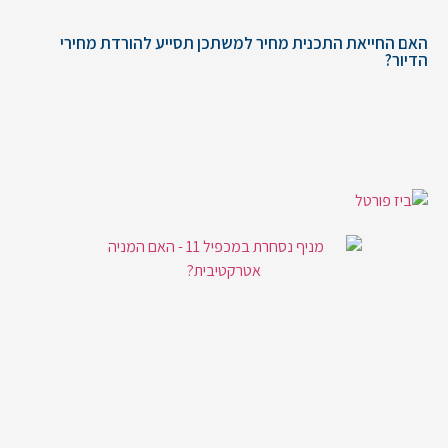
האם החייאת התכנית מחיר למשתכן תסייע להורדת מחירי
הדיור?