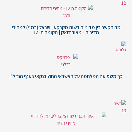
מה הקשר בין מדיניות רשות מקרקעי ישראל (רמ״י) למחירי
הדירות - מאור דואק | הקומה ה- 12
כך משפיעה המלחמה על האשראי החוץ בנקאי בענף הנדל"ן