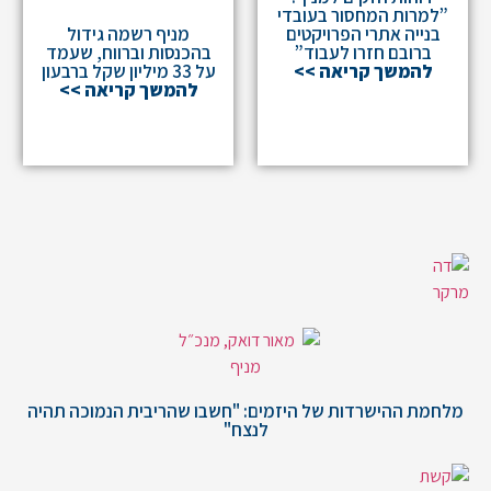
”למרות המחסור בעובדי
בנייה אתרי הפרויקטים
מניף רשמה גידול
ברובם חזרו לעבוד”
בהכנסות וברווח, שעמד
להמשך קריאה >>
על 33 מיליון שקל ברבעון
להמשך קריאה >>
מלחמת ההישרדות של היזמים: "חשבו שהריבית הנמוכה תהיה
לנצח"