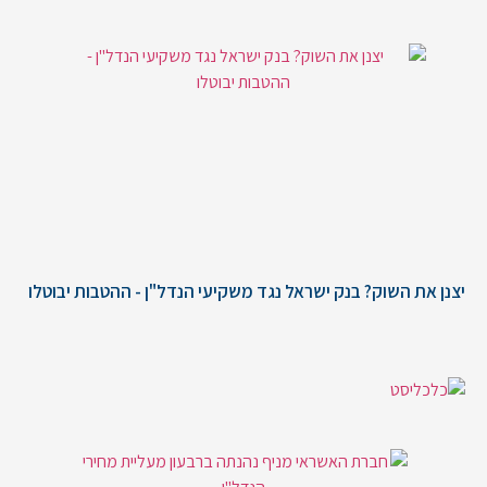
יצנן את השוק? בנק ישראל נגד משקיעי הנדל"ן - ההטבות יבוטלו