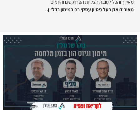
מאידך והכל לטובת הצלחת הפרויקטים והיזמים.
מאור דואק בעל ניסיון עסקי רב במימון נדל”ן.