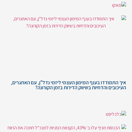
איך התמודדו בענף המימון העצמי ליזמי נדל"ן, עם האתגרים,
העיכובים והדחיות בשיווק הדירות בזמן הקורונה?