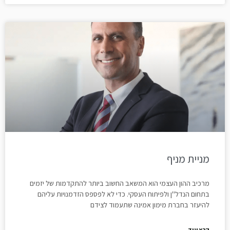
מניית מניף
מרכיב ההון העצמי הוא המשאב החשוב ביותר להתקדמות של יזמים
בתחום הנדל"ן ולפיתוח העסקי. כדי לא לפספס הזדמנויות עליהם
להיעזר בחברת מימון אמינה שתעמוד לצידם
קרא עוד..