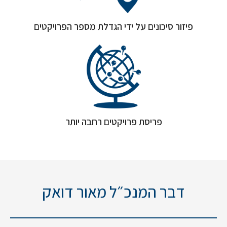
פיזור סיכונים על ידי הגדלת מספר הפרויקטים
פריסת פרויקטים רחבה יותר
דבר המנכ״ל מאור דואק