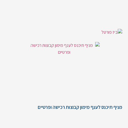
מניף תיכנס לענף מימון קבוצות רכישה ופרטיים