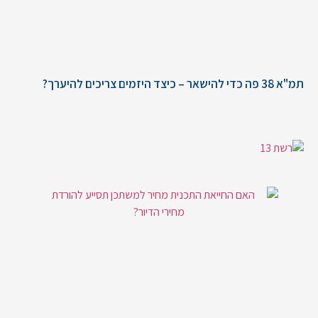
תמ"א 38 פה כדי להישאר – כיצד היזמים צריכים להיערך?