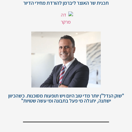
תכנית שר האוצר ליברמן להורדת מחירי הדיור
"שוק הנדל"ן יותר מדי טוב היום ויש תופעות מסוכנות. כשהכיוון
ישתנה, יתגלה מי פעל בתבונה ומי עשה שטויות"